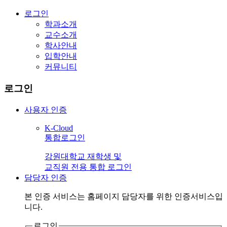
로그인
학과소개
교수소개
학사안내
입학안내
커뮤니티
로그인
사용자 인증
K-Cloud
통합로그인
강원대학교 재학생 및
교직원 전용 통합 로그인
담당자 인증
본 인증 서비스는
홈페이지 담당자
를 위한 인증서비스입
니다.
로그인