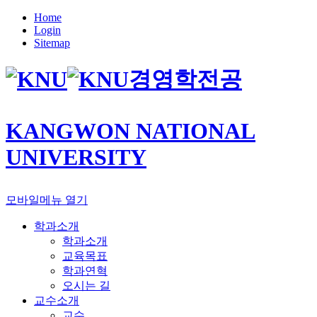
Home
Login
Sitemap
경영학전공
KANGWON NATIONAL
UNIVERSITY
모바일메뉴 열기
학과소개
학과소개
교육목표
학과연혁
오시는 길
교수소개
교수