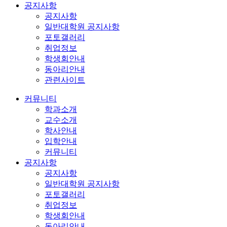
공지사항
공지사항
일반대학원 공지사항
포토갤러리
취업정보
학생회안내
동아리안내
관련사이트
커뮤니티
학과소개
교수소개
학사안내
입학안내
커뮤니티
공지사항
공지사항
일반대학원 공지사항
포토갤러리
취업정보
학생회안내
동아리안내