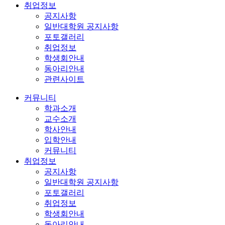
취업정보
공지사항
일반대학원 공지사항
포토갤러리
취업정보
학생회안내
동아리안내
관련사이트
커뮤니티
학과소개
교수소개
학사안내
입학안내
커뮤니티
취업정보
공지사항
일반대학원 공지사항
포토갤러리
취업정보
학생회안내
동아리안내