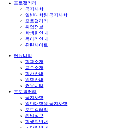
포토갤러리
공지사항
일반대학원 공지사항
포토갤러리
취업정보
학생회안내
동아리안내
관련사이트
커뮤니티
학과소개
교수소개
학사안내
입학안내
커뮤니티
포토갤러리
공지사항
일반대학원 공지사항
포토갤러리
취업정보
학생회안내
동아리안내