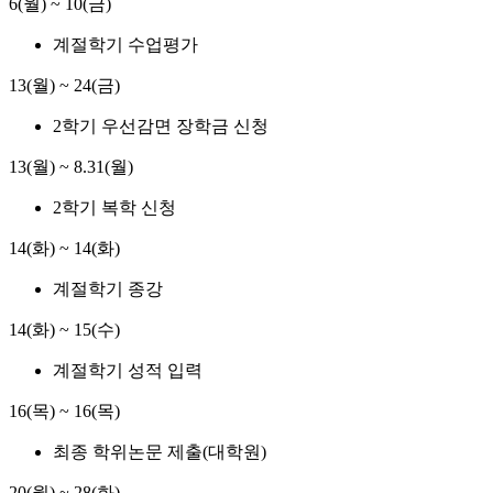
6(월) ~ 10(금)
계절학기 수업평가
13(월) ~ 24(금)
2학기 우선감면 장학금 신청
13(월) ~ 8.31(월)
2학기 복학 신청
14(화) ~ 14(화)
계절학기 종강
14(화) ~ 15(수)
계절학기 성적 입력
16(목) ~ 16(목)
최종 학위논문 제출(대학원)
20(월) ~ 28(화)