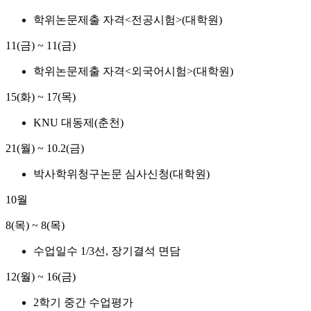
학위논문제출 자격<전공시험>(대학원)
11(금) ~ 11(금)
학위논문제출 자격<외국어시험>(대학원)
15(화) ~ 17(목)
KNU 대동제(춘천)
21(월) ~ 10.2(금)
박사학위청구논문 심사신청(대학원)
10월
8(목) ~ 8(목)
수업일수 1/3선, 장기결석 면담
12(월) ~ 16(금)
2학기 중간 수업평가