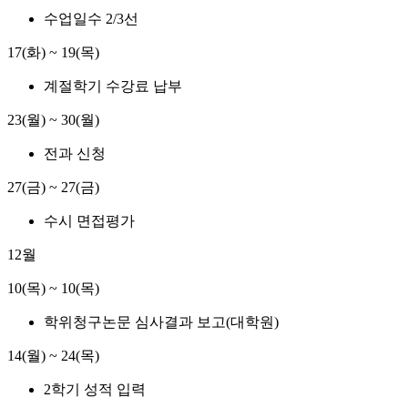
수업일수 2/3선
17(화) ~ 19(목)
계절학기 수강료 납부
23(월) ~ 30(월)
전과 신청
27(금) ~ 27(금)
수시 면접평가
12월
10(목) ~ 10(목)
학위청구논문 심사결과 보고(대학원)
14(월) ~ 24(목)
2학기 성적 입력