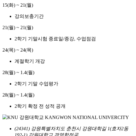
15(화) ~ 21(월)
강의보충기간
21(월) ~ 21(월)
2학기 기말시험 종료일/종강, 수업점검
24(목) ~ 24(목)
계절학기 개강
28(월) ~ 1.4(월)
2학기 기말 수업평가
28(월) ~ 1.4(월)
2학기 확정 전 성적 공개
(24341) 강원특별자치도 춘천시 강원대학길 1(효자2동
192-1) 강원대학교 경영학전공