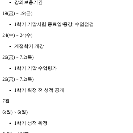
강의보충기간
19(금) ~ 19(금)
1학기 기말시험 종료일/종강, 수업점검
24(수) ~ 24(수)
계절학기 개강
26(금) ~ 7.2(목)
1학기 기말 수업평가
26(금) ~ 7.2(목)
1학기 확정 전 성적 공개
7월
6(월) ~ 6(월)
1학기 성적 확정