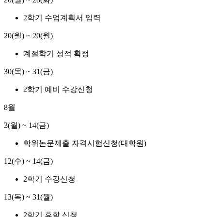
2학기 수업계획서 입력
20(월) ~ 20(월)
계절학기 성적 확정
30(목) ~ 31(금)
2학기 예비 수강신청
8월
3(월) ~ 14(금)
학위논문제출 자격시험신청(대학원)
12(수) ~ 14(금)
2학기 수강신청
13(목) ~ 31(월)
2학기 휴학 신청