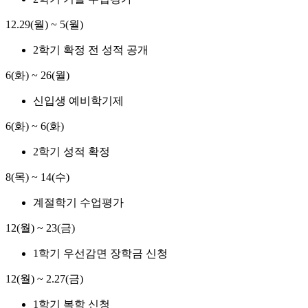
12.29(월) ~ 5(월)
2학기 확정 전 성적 공개
6(화) ~ 26(월)
신입생 예비학기제
6(화) ~ 6(화)
2학기 성적 확정
8(목) ~ 14(수)
계절학기 수업평가
12(월) ~ 23(금)
1학기 우선감면 장학금 신청
12(월) ~ 2.27(금)
1학기 복학 신청