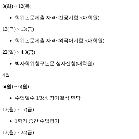
3(화) ~ 12(목)
학위논문제출 자격<전공시험>(대학원)
13(금) ~ 13(금)
학위논문제출 자격<외국어시험>(대학원)
22(일) ~ 4.3(금)
박사학위청구논문 심사신청(대학원)
4월
6(월) ~ 6(월)
수업일수 1/3선, 장기결석 면담
13(월) ~ 17(금)
1학기 중간 수업평가
13(월) ~ 24(금)