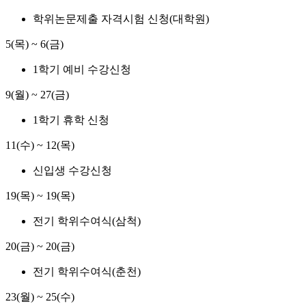
학위논문제출 자격시험 신청(대학원)
5(목) ~ 6(금)
1학기 예비 수강신청
9(월) ~ 27(금)
1학기 휴학 신청
11(수) ~ 12(목)
신입생 수강신청
19(목) ~ 19(목)
전기 학위수여식(삼척)
20(금) ~ 20(금)
전기 학위수여식(춘천)
23(월) ~ 25(수)