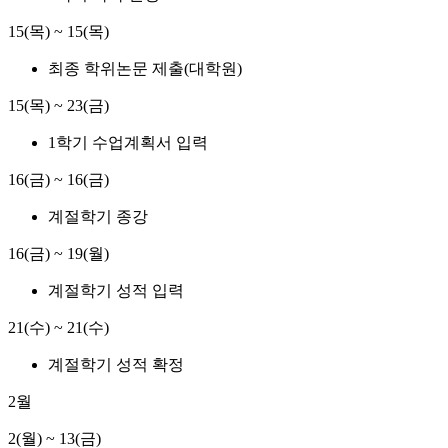
15(목) ~ 15(목)
최종 학위논문 제출(대학원)
15(목) ~ 23(금)
1학기 수업계획서 입력
16(금) ~ 16(금)
계절학기 종강
16(금) ~ 19(월)
계절학기 성적 입력
21(수) ~ 21(수)
계절학기 성적 확정
2월
2(월) ~ 13(금)