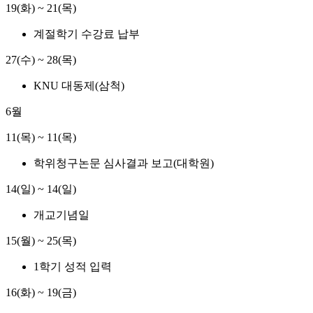
19(화) ~ 21(목)
계절학기 수강료 납부
27(수) ~ 28(목)
KNU 대동제(삼척)
6월
11(목) ~ 11(목)
학위청구논문 심사결과 보고(대학원)
14(일) ~ 14(일)
개교기념일
15(월) ~ 25(목)
1학기 성적 입력
16(화) ~ 19(금)